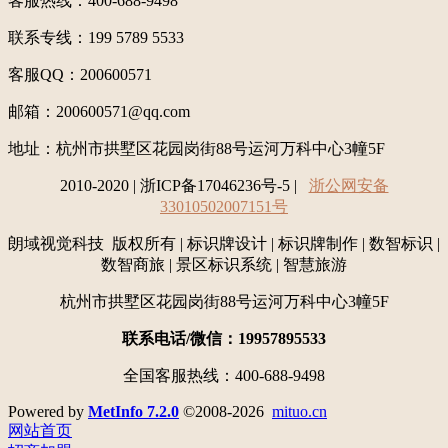
客服热线：400-688-9498
联系专线：199 5789 5533
客服QQ：200600571
邮箱：200600571@qq.com
地址：
杭州市拱墅区花园岗街88号运河万科中心3幢5F
2010-2020 | 浙ICP备17046236号-5 |
浙公网安备
33010502007151号
朗域视觉科技 版权所有 | 标识牌设计 | 标识牌制作 | 数智标识 |
数智商旅 | 景区标识系统 | 智慧旅游
杭州市拱墅区花园岗街88号运河万科中心3幢5F
联系电话/微信：19957895533
全国客服热线：400-688-9498
Powered by
MetInfo 7.2.0
©2008-2026
mituo.cn
网站首页