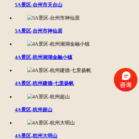
5A景区-台州市天台山
5A景区-台州市神仙居
4A景区-杭州湘湖金融小镇
4A景区-杭州建德·七里扬帆
4A景区-杭州超山
4A景区-杭州大明山