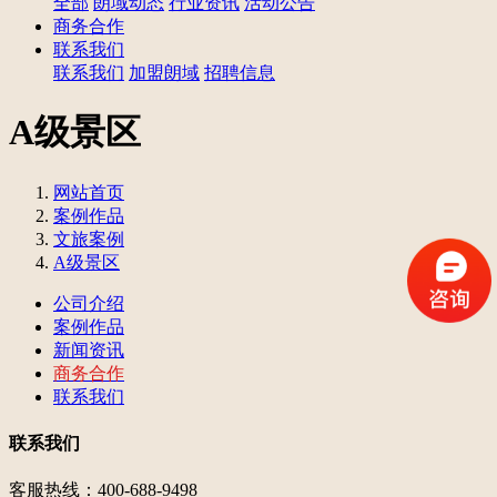
全部
朗域动态
行业资讯
活动公告
商务合作
联系我们
联系我们
加盟朗域
招聘信息
A级景区
网站首页
案例作品
文旅案例
A级景区
公司介绍
案例作品
新闻资讯
商务合作
联系我们
联系我们
客服热线：400-688-9498