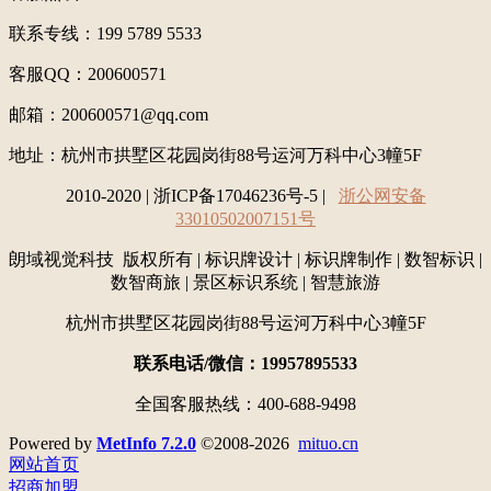
联系专线：199 5789 5533
客服QQ：200600571
邮箱：200600571@qq.com
地址：
杭州市拱墅区花园岗街88号运河万科中心3幢5F
2010-2020 | 浙ICP备17046236号-5 |
浙公网安备
33010502007151号
朗域视觉科技 版权所有 | 标识牌设计 | 标识牌制作 | 数智标识 |
数智商旅 | 景区标识系统 | 智慧旅游
杭州市拱墅区花园岗街88号运河万科中心3幢5F
联系电话/微信：19957895533
全国客服热线：400-688-9498
Powered by
MetInfo 7.2.0
©2008-2026
mituo.cn
网站首页
招商加盟