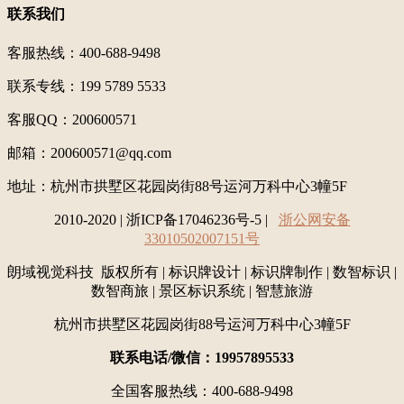
联系我们
客服热线：400-688-9498
联系专线：199 5789 5533
客服QQ：200600571
邮箱：200600571@qq.com
地址：
杭州市拱墅区花园岗街88号运河万科中心3幢5F
2010-2020 | 浙ICP备17046236号-5 |
浙公网安备
33010502007151号
朗域视觉科技 版权所有 | 标识牌设计 | 标识牌制作 | 数智标识 |
数智商旅 | 景区标识系统 | 智慧旅游
杭州市拱墅区花园岗街88号运河万科中心3幢5F
联系电话/微信：19957895533
全国客服热线：400-688-9498