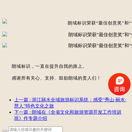
朗域标识
，一直在提升自我的路上。
感谢所有关心、支持、鼓励朗域的贵人们！
上一篇
: 浙江丽水全域旅游标识系统：感受“秀山·丽水·
慧人”特色文化之旅
下一篇
: 朗域在《全省文化和旅游资源开发工作培训
班》作专题介绍