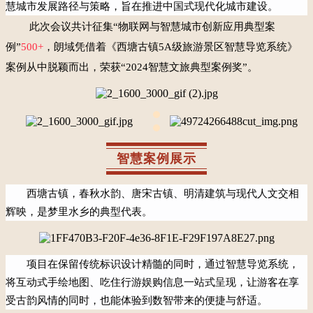
慧城市发展路径与策略，旨在推进中国式现代化城市建设。
此次会议共计征集“物联网与智慧城市创新应用典型案
例”
500+
，朗域凭借着《西塘古镇5A级旅游景区智慧导览系统》
案例从中脱颖而出，荣获“2024智慧文旅典型案例奖”。
智慧案例展示
西塘古镇，春秋水韵、唐宋古镇、明清建筑与现代人文交相
辉映，是梦里水乡的典型代表。
项目在保留传统标识设计精髓的同时，通过智慧导览系统，
将互动式手绘地图、吃住行游娱购信息一站式呈现，让游客在享
受古韵风情的同时，也能体验到数智带来的便捷与舒适。