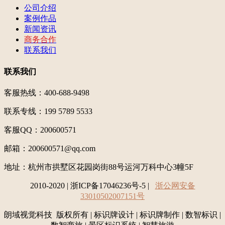
公司介绍
案例作品
新闻资讯
商务合作
联系我们
联系我们
客服热线：400-688-9498
联系专线：199 5789 5533
客服QQ：200600571
邮箱：200600571@qq.com
地址：
杭州市拱墅区花园岗街88号运河万科中心3幢5F
2010-2020 | 浙ICP备17046236号-5 |
浙公网安备
33010502007151号
朗域视觉科技 版权所有 | 标识牌设计 | 标识牌制作 | 数智标识 |