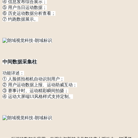
④ 信息发布综合展示；
⑤ 用户当日运动数据；
⑥ 历史运动数据分析查看；
⑦ 约跑数据展示。
中间数据采集柱
功能详述：
① 人脸抓拍相机自动识别用户；
② 用户运动数据上报、运动助威互动；
③ 赛事计时、运动精彩瞬间拍摄；
④ 运动大屏端UI风格样式支持定制。