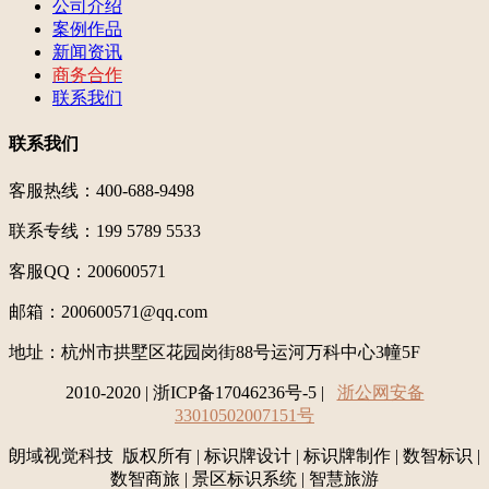
公司介绍
案例作品
新闻资讯
商务合作
联系我们
联系我们
客服热线：400-688-9498
联系专线：199 5789 5533
客服QQ：200600571
邮箱：200600571@qq.com
地址：
杭州市拱墅区花园岗街88号运河万科中心3幢5F
2010-2020 | 浙ICP备17046236号-5 |
浙公网安备
33010502007151号
朗域视觉科技 版权所有 | 标识牌设计 | 标识牌制作 | 数智标识 |
数智商旅 | 景区标识系统 | 智慧旅游