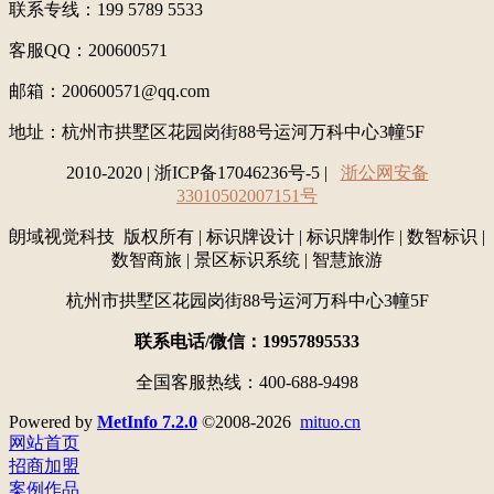
联系专线：199 5789 5533
客服QQ：200600571
邮箱：200600571@qq.com
地址：
杭州市拱墅区花园岗街88号运河万科中心3幢5F
2010-2020 | 浙ICP备17046236号-5 |
浙公网安备
33010502007151号
朗域视觉科技 版权所有 | 标识牌设计 | 标识牌制作 | 数智标识 |
数智商旅 | 景区标识系统 | 智慧旅游
杭州市拱墅区花园岗街88号运河万科中心3幢5F
联系电话/微信：19957895533
全国客服热线：400-688-9498
Powered by
MetInfo 7.2.0
©2008-2026
mituo.cn
网站首页
招商加盟
案例作品