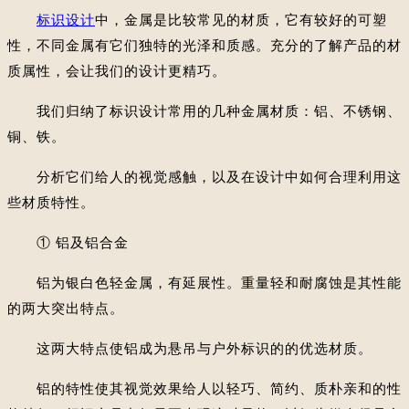
标识设计
中，金属是比较常见的材质，它有较好的可塑
性，不同金属有它们独特的光泽和质感。充分的了解产品的材
质属性，会让我们的设计更精巧。
我们归纳了标识设计常用的几种金属材质：铝、不锈钢、
铜、铁。
分析它们给人的视觉感触，以及在设计中如何合理利用这
些材质特性。
① 铝及铝合金
铝为银白色轻金属，有延展性。重量轻和耐腐蚀是其性能
的两大突出特点。
这两大特点使铝成为悬吊与户外标识的的优选材质。
铝的特性使其视觉效果给人以轻巧、简约、质朴亲和的性