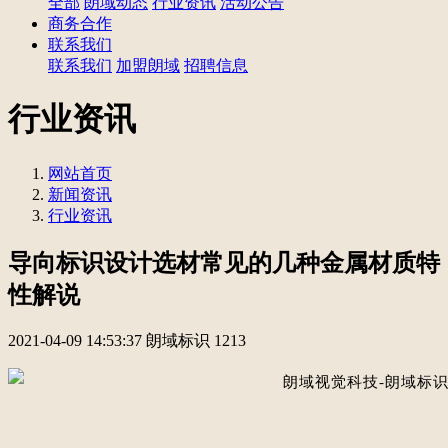
全部
朗域动态
行业资讯
活动公告
商务合作
联系我们
联系我们
加盟朗域
招聘信息
行业资讯
网站首页
新闻资讯
行业资讯
导向标识设计选材常见的几种金属材质特
性解说
2021-04-09 14:53:37
朗域标识
1213