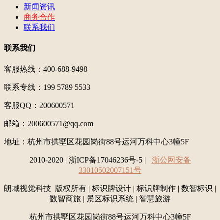
新闻资讯
商务合作
联系我们
联系我们
客服热线：400-688-9498
联系专线：199 5789 5533
客服QQ：200600571
邮箱：200600571@qq.com
地址：
杭州市拱墅区花园岗街88号运河万科中心3幢5F
2010-2020 | 浙ICP备17046236号-5 |
浙公网安备
33010502007151号
朗域视觉科技 版权所有 | 标识牌设计 | 标识牌制作 | 数智标识 |
数智商旅 | 景区标识系统 | 智慧旅游
杭州市拱墅区花园岗街88号运河万科中心3幢5F